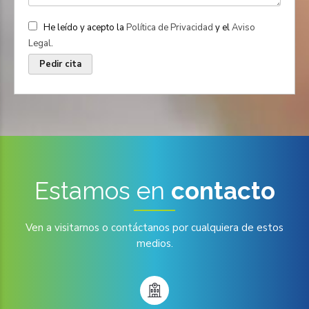
He leído y acepto la
Política de Privacidad
y el
Aviso
Legal
.
Estamos en
contacto
Ven a visitarnos o contáctanos por cualquiera de estos
medios.