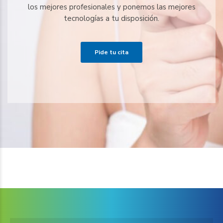
los mejores profesionales y ponemos las mejores
tecnologías a tu disposición.
Pide tu cita