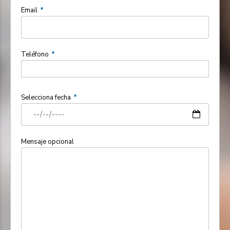
Email
Teléfono
Selecciona fecha
Mensaje opcional