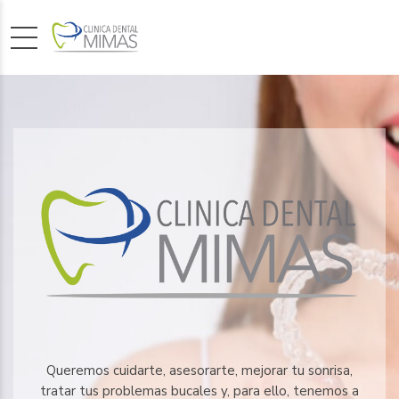
Queremos cuidarte, asesorarte, mejorar tu sonrisa,
tratar tus problemas bucales y, para ello, tenemos a